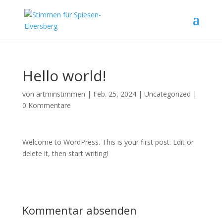
Hello world!
von
artminstimmen
|
Feb. 25, 2024
|
Uncategorized
|
0 Kommentare
Welcome to WordPress. This is your first post. Edit or
delete it, then start writing!
Kommentar absenden