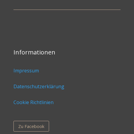
Informationen
Impressum
Datenschutzerklärung
Cookie Richtlinien
Zu Facebook