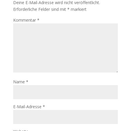
Deine E-Mail-Adresse wird nicht veröffentlicht.
Erforderliche Felder sind mit
*
markiert
Kommentar
*
Name
*
E-Mail-Adresse
*