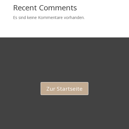
Recent Comments
Es sind keine Kommentare vorhanden.
Zur Startseite