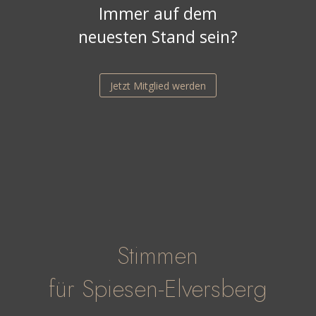
Immer auf dem
neuesten Stand sein?
Jetzt Mitglied werden
Stimmen
für Spiesen-Elversberg