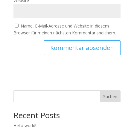
Website
Name, E-Mail-Adresse und Website in diesem
Browser für meinen nächsten Kommentar speichern.
Suchen
Recent Posts
Hello world!