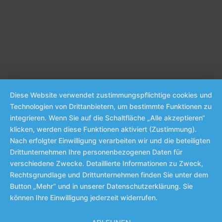
Diese Website verwendet zustimmungspflichtige cookies und
Technologien von Drittanbietern, um bestimmte Funktionen zu
integrieren. Wenn Sie auf die Schaltfläche „Alle akzeptieren“
klicken, werden diese Funktionen aktiviert (Zustimmung).
Nach erfolgter Einwilligung verarbeiten wir und die beteiligten
Drittunternehmen Ihre personenbezogenen Daten für
verschiedene Zwecke. Detaillierte Informationen zu Zweck,
Rechtsgrundlage und Drittunternehmen finden Sie unter dem
Button „Mehr“ und in unserer Datenschutzerklärung. Sie
können Ihre Einwilligung jederzeit widerrufen.