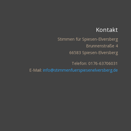
Kontakt
Stimmen für Spiesen-Elversberg
Brunnenstraße 4
66583 Spiesen-Elversberg
Telefon: 0176-63706031
E-Mail:
info@stimmenfuerspiesenelversberg.de